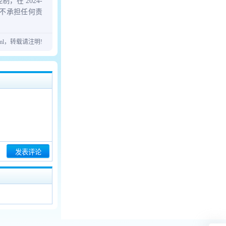
在 2024-
，不承担任何责
24.html，转载请注明!