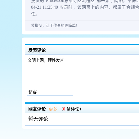
提供的“ProcessOn思维导图流程图”都来源于网络，
04-21 11:25:49 收录时，该网页上的内容，
任。
爱掏Ai，让工作变的更简单！
发表评论
网友评论
更多
（
0
条评论）
暂无评论