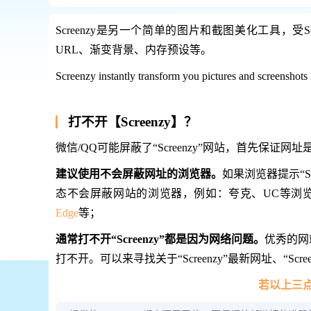
Screenzy是另一个简单的图片和截图美化工具，
URL、渐变背景、内存预设等。
Screenzy instantly transform you pictures and screenshots 
打不开【Screenzy】？
微信/QQ可能屏蔽了“Screenzy”网站，首先保证
建议使用不会屏蔽网址的浏览器。
如果浏览器提示“S
态不会屏蔽网站的浏览器，例如：夸克、UC等浏
Edge
等；
通常打不开“Screenzy”都是因为网络问题。
优秀的网
打不开。可以来寻找关于“Screenzy”最新网址、“Scree
若以上三