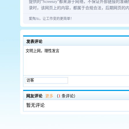
提供的“Screenzy”都来源于网络，不保证外部链接的准确性
录时，该网页上的内容，都属于合规合法，后期网页的
爱掏Ai，让工作变的更简单！
发表评论
网友评论
更多
（
1
条评论）
暂无评论