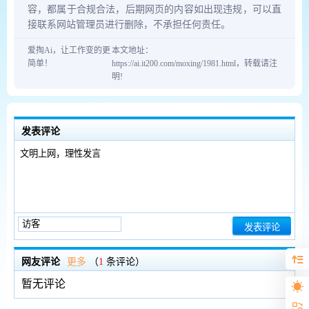
容，都属于合规合法，后期网页的内容如出现违规，可以直
接联系网站管理员进行删除，不承担任何责任。
爱掏Ai，让工作变的更
本文地址：
简单！
https://ai.it200.com/moxing/1981.html，转载请注
明!
发表评论
网友评论
更多
（
1
条评论）
暂无评论