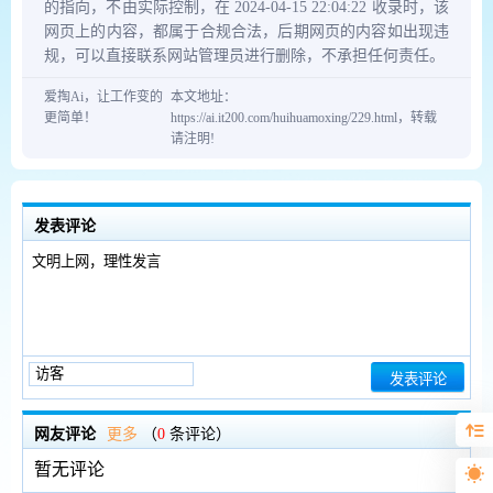
的指向，不由实际控制，在 2024-04-15 22:04:22 收录时，该
网页上的内容，都属于合规合法，后期网页的内容如出现违
规，可以直接联系网站管理员进行删除，不承担任何责任。
爱掏Ai，让工作变的
本文地址：
更简单！
https://ai.it200.com/huihuamoxing/229.html，转载
请注明!
发表评论
网友评论
更多
（
0
条评论）
暂无评论